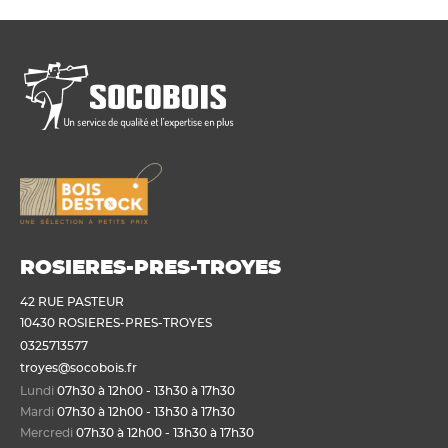
ROSIERES-PRES-TROYES
42 RUE PASTEUR
10430 ROSIERES-PRES-TROYES
0325713577
troyes@socobois.fr
Lundi
07h30 à 12h00 - 13h30 à 17h30
Mardi
07h30 à 12h00 - 13h30 à 17h30
Mercredi
07h30 à 12h00 - 13h30 à 17h30