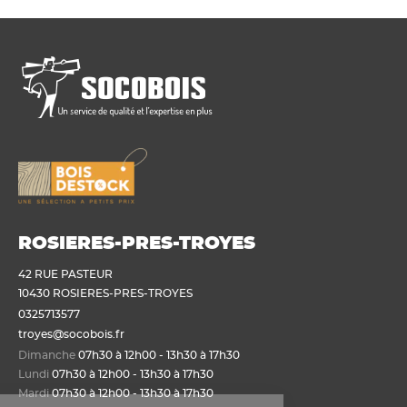
ROSIERES-PRES-TROYES
42 RUE PASTEUR
10430 ROSIERES-PRES-TROYES
0325713577
troyes@socobois.fr
Dimanche
07h30 à 12h00 - 13h30 à 17h30
Lundi
07h30 à 12h00 - 13h30 à 17h30
Mardi
07h30 à 12h00 - 13h30 à 17h30