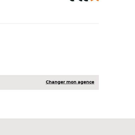
Changer mon agence