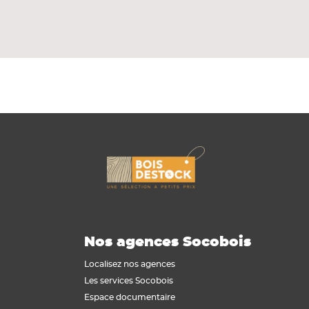
Nos agences Socobois
Localisez nos agences
Les services Socobois
Espace documentaire