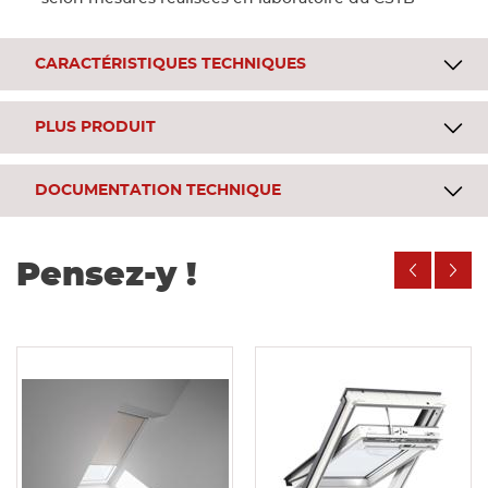
CARACTÉRISTIQUES TECHNIQUES
PLUS PRODUIT
DOCUMENTATION TECHNIQUE
Pensez-y !