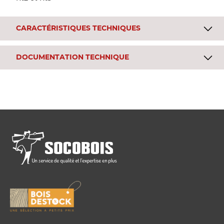
CARACTÉRISTIQUES TECHNIQUES
DOCUMENTATION TECHNIQUE